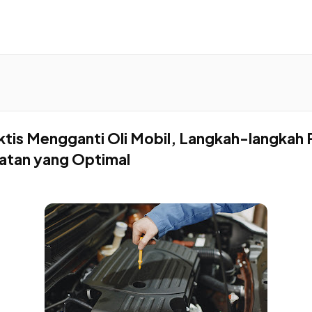
tis Mengganti Oli Mobil, Langkah-langkah 
atan yang Optimal