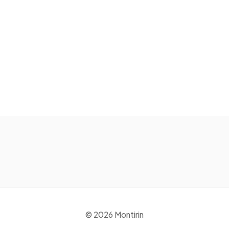
© 2026 Montirin