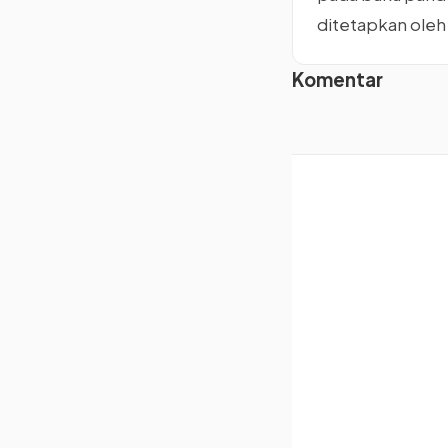
ditetapkan oleh
Komentar